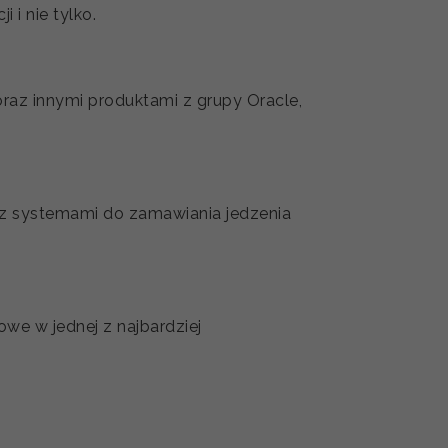
i nie tylko.
raz innymi produktami z grupy Oracle,
e z systemami do zamawiania jedzenia
we w jednej z najbardziej