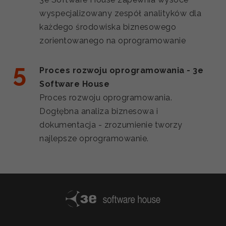
wyspecjalizowany zespół analityków dla
każdego środowiska biznesowego
zorientowanego na oprogramowanie
Proces rozwoju oprogramowania - 3e
Software House
Proces rozwoju oprogramowania.
Dogłębna analiza biznesowa i
dokumentacja - zrozumienie tworzy
najlepsze oprogramowanie.