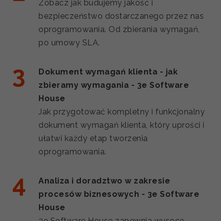
Zobacz jak budujemy jakość i
bezpieczeństwo dostarczanego przez nas
oprogramowania. Od zbierania wymagań,
po umowy SLA.
Dokument wymagań klienta - jak
zbieramy wymagania - 3e Software
House
Jak przygotować kompletny i funkcjonalny
dokument wymagań klienta, który uprości i
ułatwi każdy etap tworzenia
oprogramowania.
Analiza i doradztwo w zakresie
procesów biznesowych - 3e Software
House
3e Software House zapewnia wysoce