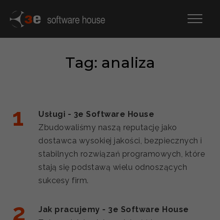
Tag: analiza
Usługi - 3e Software House
Zbudowaliśmy naszą reputację jako
dostawca wysokiej jakości, bezpiecznych i
stabilnych rozwiązań programowych, które
stają się podstawą wielu odnoszących
sukcesy firm.
Jak pracujemy - 3e Software House