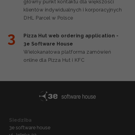
główny punkt kontaktu dla większości
klientów indywidualnych i korporacyjnych
DHL Parcel w Polsce
Pizza Hut web ordering application -
3e Software House
Wielokanałowa platforma zamówień
online dla Pizza Hut i KFC
Siedziba
3e software house